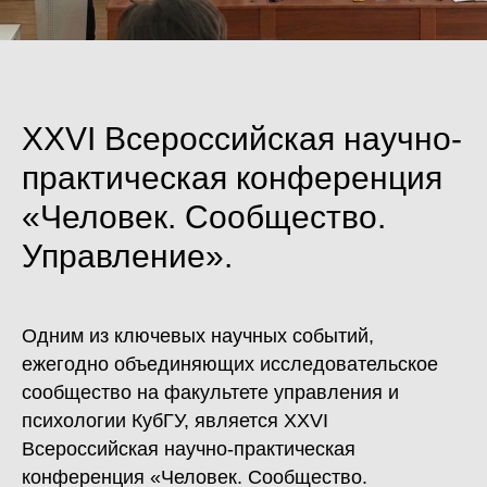
XXVI Всероссийская научно-
практическая конференция
«Человек. Сообщество.
Управление».
Одним из ключевых научных событий,
ежегодно объединяющих исследовательское
сообщество на факультете управления и
психологии КубГУ, является XXVI
Всероссийская научно-практическая
конференция «Человек. Сообщество.