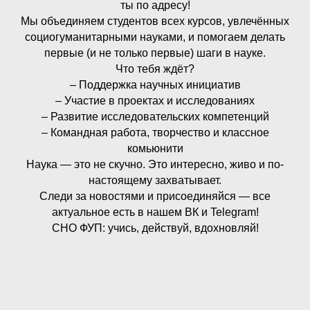
ты по адресу!
Мы объединяем студентов всех курсов, увлечённых
социогуманитарными науками, и помогаем делать
первые (и не только первые) шаги в науке.
Что тебя ждёт?
– Поддержка научных инициатив
– Участие в проектах и исследованиях
– Развитие исследовательских компетенций
– Командная работа, творчество и классное
комьюнити
Наука — это не скучно. Это интересно, живо и по-
настоящему захватывает.
Следи за новостями и присоединяйся — все
актуальное есть в нашем ВК и Telegram!
СНО ФУП: учись, действуй, вдохновляй!