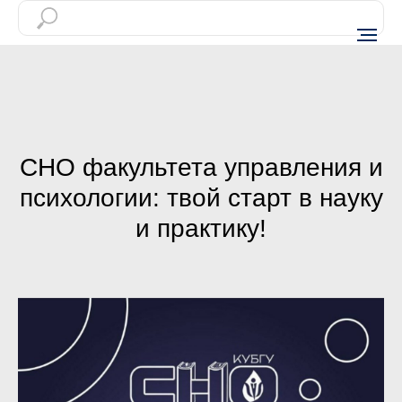
СНО факультета управления и
психологии: твой старт в науку
и практику!