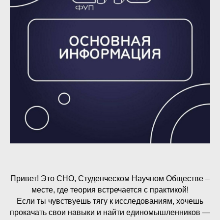
Привет! Это СНО, Студенческом Научном Обществе –
месте, где теория встречается с практикой!
Если ты чувствуешь тягу к исследованиям, хочешь
прокачать свои навыки и найти единомышленников —