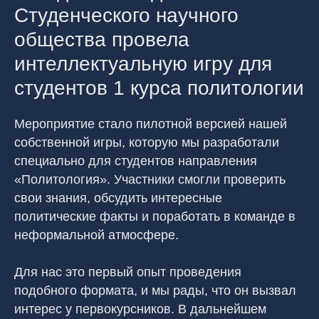
Студенческого научного
общества провела
интеллектуальную игру для
студентов 1 курса политологии
Мероприятие стало пилотной версией нашей
собственной игры, которую мы разработали
специально для студентов направления
«Политология». Участники смогли проверить
свои знания, обсудить интересные
политические факты и поработать в команде в
неформальной атмосфере.
Для нас это первый опыт проведения
подобного формата, и мы рады, что он вызвал
интерес у первокурсников. В дальнейшем