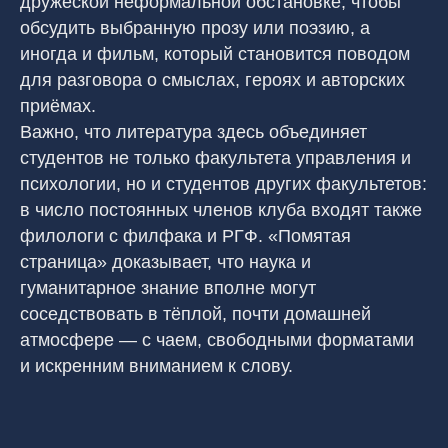
дружеской неформальной обстановке, чтобы
обсудить выбранную прозу или поэзию, а
иногда и фильм, который становится поводом
для разговора о смыслах, героях и авторских
приёмах.
Важно, что литература здесь объединяет
студентов не только факультета управления и
психологии, но и студентов других факультетов:
в число постоянных членов клуба входят также
филологи с филфака и РГФ. «Помятая
страница» доказывает, что наука и
гуманитарное знание вполне могут
соседствовать в тёплой, почти домашней
атмосфере — с чаем, свободными форматами
и искренним вниманием к слову.