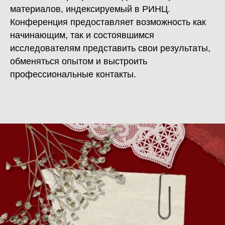
материалов, индексируемый в РИНЦ.
Конференция предоставляет возможность как
начинающим, так и состоявшимся
исследователям представить свои результаты,
обменяться опытом и выстроить
профессиональные контакты.