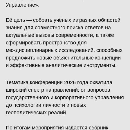
Управление».
Её цель — собрать учёных из разных областей
знания для совместного поиска ответов на
актуальные вызовы современности, а также
сформировать пространство для
междисциплинарных исследований, способных
предложить новые объяснительные концепции
и эффективные аналитические инструменты.
Тематика конференции 2026 года охватила
широкий спектр направлений: от вопросов
государственного и корпоративного управления
до психологии личности и новых
геополитических реалий.
По итогам мероприятия издаётся сборник