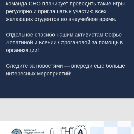
команда СНО планирует проводить такие игры
регулярно и приглашать к участию всех
желающих студентов во внеучебное время.
Отдельное спасибо нашим активистам Софье
Лопатиной и Ксении Строгановой за помощь в
организации!
Следите за новостями — впереди ещё больше
интересных мероприятий!