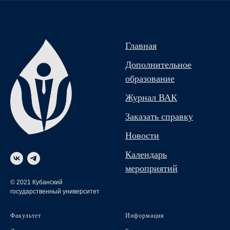
Главная
Дополнительное
образование
Журнал ВАК
Заказать справку
Новости
Календарь
мероприятий
© 2021 Кубанский
государственный университет
Факультет
Информация