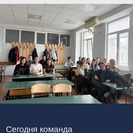
Сегодня команда