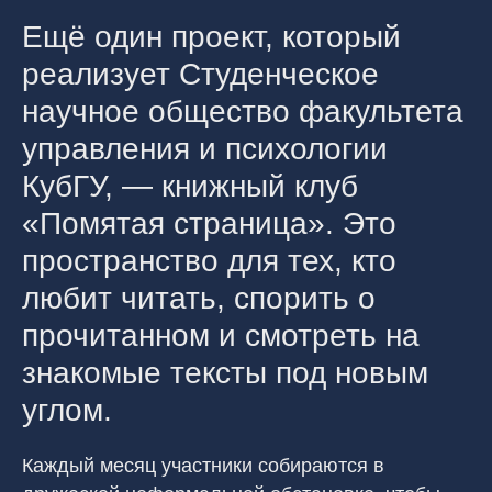
Ещё один проект, который
реализует Студенческое
научное общество факультета
управления и психологии
КубГУ, — книжный клуб
«Помятая страница». Это
пространство для тех, кто
любит читать, спорить о
прочитанном и смотреть на
знакомые тексты под новым
углом.
Каждый месяц участники собираются в