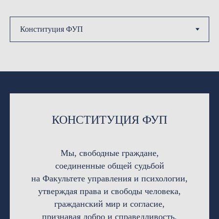
КОНСТИТУЦИЯ ФУП
Мы, свободные граждане,
соединенные общей судьбой
на Факультете управления и психологии,
утверждая права и свободы человека,
гражданский мир и согласие,
признавая добро и справедливость,