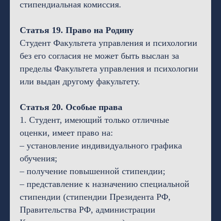
стипендиальная комиссия.
Статья 19. Право на Родину
Студент Факультета управления и психологии
без его согласия не может быть выслан за
пределы Факультета управления и психологии
или выдан другому факультету.
Статья 20. Особые права
1. Студент, имеющий только отличные
оценки, имеет право на:
– установление индивидуального графика
обучения;
– получение повышенной стипендии;
– представление к назначению специальной
стипендии (стипендии Президента РФ,
Правительства РФ, администрации