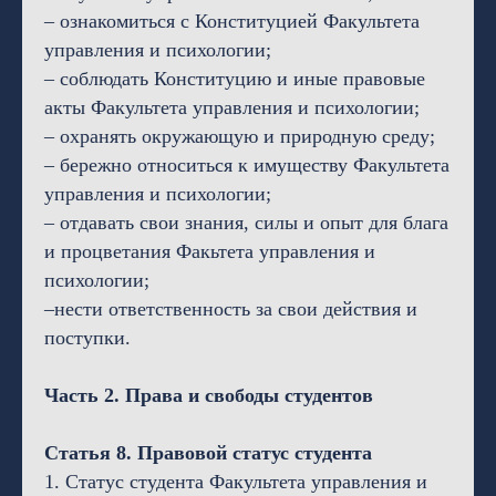
– ознакомиться с Конституцией Факультета
управления и психологии;
– соблюдать Конституцию и иные правовые
акты Факультета управления и психологии;
– охранять окружающую и природную среду;
– бережно относиться к имуществу Факультета
управления и психологии;
– отдавать свои знания, силы и опыт для блага
и процветания Факьтета управления и
психологии;
–нести ответственность за свои действия и
поступки.
Часть 2. Права и свободы студентов
Статья 8. Правовой статус студента
1. Статус студента Факультета управления и