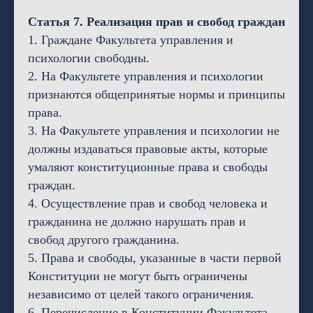
Статья 7. Реализация прав и свобод граждан
1. Граждане Факультета управления и
психологии свободны.
2. На Факультете управления и психологии
признаются общепринятые нормы и принципы
права.
3. На Факультете управления и психологии не
должны издаваться правовые акты, которые
умаляют конституционные права и свободы
граждан.
4. Осуществление прав и свобод человека и
гражданина не должно нарушать прав и
свобод другого гражданина.
5. Права и свободы, указанные в части первой
Конституции не могут быть ограничены
независимо от целей такого ограничения.
6. Перечисление в Конституции Факультета