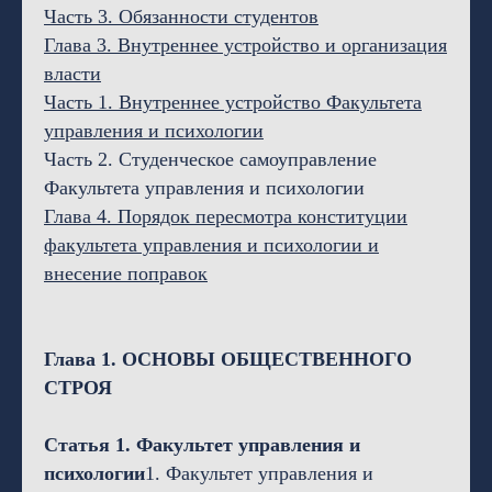
Часть 3. Обязанности студентов
Глава 3. Внутреннее устройство и организация
власти
Часть 1. Внутреннее устройство Факультета
управления и психологии
Часть 2. Студенческое самоуправление
Факультета управления и психологии
Глава 4. Порядок пересмотра конституции
факультета управления и психологии и
внесение поправок
Глава 1. ОСНОВЫ ОБЩЕСТВЕННОГО
СТРОЯ
Статья 1. Факультет управления и
психологии
1. Факультет управления и