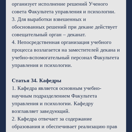
организует исполнение решений Ученого
совета Факультета управления и психологии.
3. Для выработки взвешенных и
обоснованных решений при декане действует
совещательный орган – деканат.
4. Непосредственная организация учебного
процесса возлагается на заместителей декана и
учебно-вспомогательный персонал Факультета
управления и психологии.
Статья 34. Кафедры
1. Кафедра является основным учебно-
научным подразделением Факультета
управления и психологии. Кафедру
возглавляет заведующий.
2. Кафедра отвечает за содержание
образования и обеспечивает реализацию прав