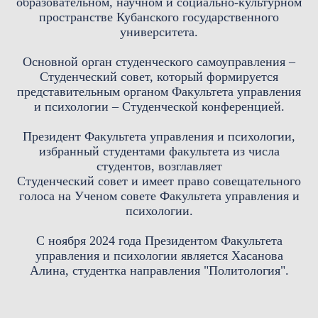
образовательном, научном и социально-культурном
пространстве Кубанского государственного
университета.
Основной орган студенческого самоуправления –
Студенческий совет, который формируется
представительным органом Факультета управления
и психологии – Студенческой конференцией.
Президент Факультета управления и психологии,
избранный студентами факультета из числа
студентов, возглавляет
Студенческий совет и имеет право совещательного
голоса на Ученом совете Факультета управления и
психологии.
С ноября 2024 года Президентом Факультета
управления и психологии является Хасанова
Алина, студентка направления "Политология".