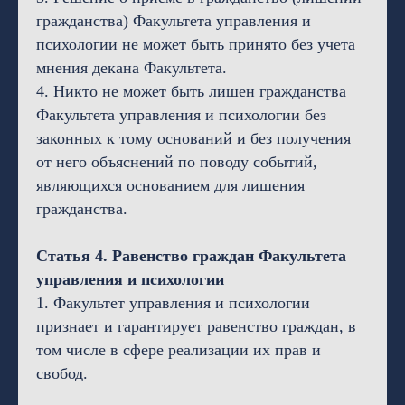
гражданства) Факультета управления и
психологии не может быть принято без учета
мнения декана Факультета.
4. Никто не может быть лишен гражданства
Факультета управления и психологии без
законных к тому оснований и без получения
от него объяснений по поводу событий,
являющихся основанием для лишения
гражданства.
Статья 4. Равенство граждан Факультета
управления и психологии
1. Факультет управления и психологии
признает и гарантирует равенство граждан, в
том числе в сфере реализации их прав и
свобод.