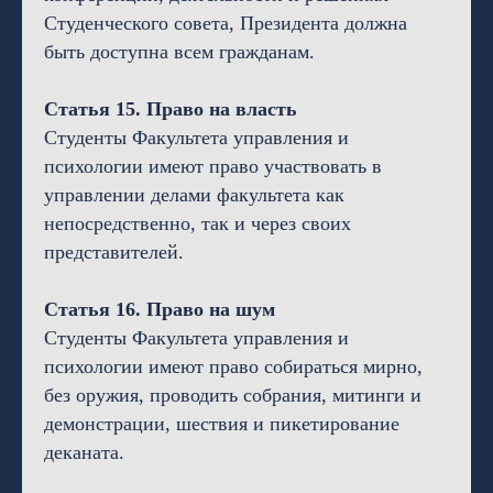
Студенческого совета, Президента должна
быть доступна всем гражданам.
Статья 15. Право на власть
Студенты Факультета управления и
психологии имеют право участвовать в
управлении делами факультета как
непосредственно, так и через своих
представителей.
Статья 16. Право на шум
Студенты Факультета управления и
психологии имеют право собираться мирно,
без оружия, проводить собрания, митинги и
демонстрации, шествия и пикетирование
деканата.