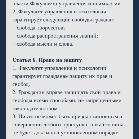
власти Факультета управления и психологии.
2. Факультет управления и психологии
гарантирует следующие свободы граждан:
– свобода творчества;
– свобода распространения знаний;
– свобода мысли и слова.
Статья 6. Право на защиту
1. Факультет управления и психологии
гарантирует гражданам защиту их прав и
свобод.
2. Гражданин вправе защищать свои права и
свободы всеми способами, не запрещенными
законодательством.
3. Никто не может быть признан виновным в
совершении любого проступка, пока его вина
не будет доказана в установленном порядке.