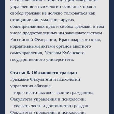
управления и психологии основных прав и
свобод граждан не должно толковаться как
отрицание или умаление других
общепризнанных прав и свобод граждан, в том
числе предоставленных им законодательством
Российской Федерации, Краснодарского края,
нормативными актами органов местного
самоуправления, Уставом Кубанского
государственного университета.
Статья 8. Обязанности граждан
Граждане Факультета и психологии
управления обязаны:
– гордо нести высокое звание гражданина
Факультета управления и психологии;
– уважать честь и достоинство граждан
Факультета управления и психологии;