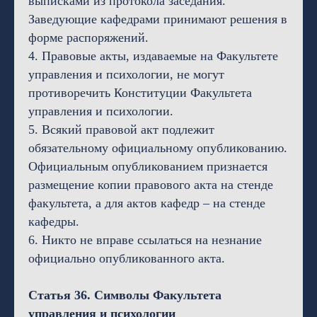
выписками из протокола заседания.
Заведующие кафедрами принимают решения в
форме распоряжений.
4. Правовые акты, издаваемые на Факультете
управления и психологии, не могут
противоречить Конституции Факультета
управления и психологии.
5. Всякий правовой акт подлежит
обязательному официальному опубликованию.
Официальным опубликованием признается
размещение копии правового акта на стенде
факультета, а для актов кафедр – на стенде
кафедры.
6. Никто не вправе ссылаться на незнание
официально опубликованного акта.
Статья 36. Символы Факультета
управления и психологии