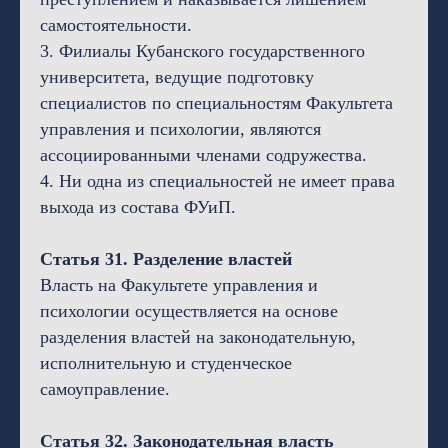
самостоятельности.
3. Филиалы Кубанского государственного
университета, ведущие подготовку
специалистов по специальностям Факультета
управления и психологии, являются
ассоциированными членами содружества.
4. Ни одна из специальностей не имеет права
выхода из состава ФУиП.
Статья 31. Разделение властей
Власть на Факультете управления и
психологии осуществляется на основе
разделения властей на законодательную,
исполнительную и студенческое
самоуправление.
Статья 32. Законодательная власть