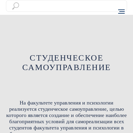
СТУДЕНЧЕСКОЕ
САМОУПРАВЛЕНИЕ
На факультете управления и психологии
реализуется студенческое самоуправление, целью
которого является создание и обеспечение наиболее
благоприятных условий для самореализации всех
студентов факультета управления и психологии в