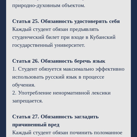
природно-духовным объектом.
Статья 25. Обязанность удостоверять себя
Каждый студент обязан предъявлять
студенческий билет при входе в Кубанский
государственный университет.
Статья 26. Обязанность беречь язык
1. Студент обязуется максимально эффективно
использовать русский язык в процессе
обучения.
2. Употребление ненормативной лексики
запрещается.
Статья 27. Обязанность загладить
причиненный вред
Каждый студент обязан починить поломанное