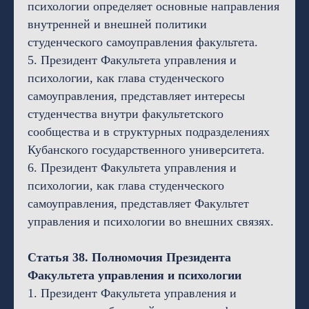
психологии определяет основные направления
внутренней и внешней политики
студенческого самоуправления факультета.
5. Президент Факультета управления и
психологии, как глава студенческого
самоуправления, представляет интересы
студенчества внутри факультетского
сообщества и в структурных подразделениях
Кубанского государственного университета.
6. Президент Факультета управления и
психологии, как глава студенческого
самоуправления, представляет Факультет
управления и психологии во внешних связях.
Статья 38. Полномочия Президента
Факультета управления и психологии
1. Президент Факультета управления и