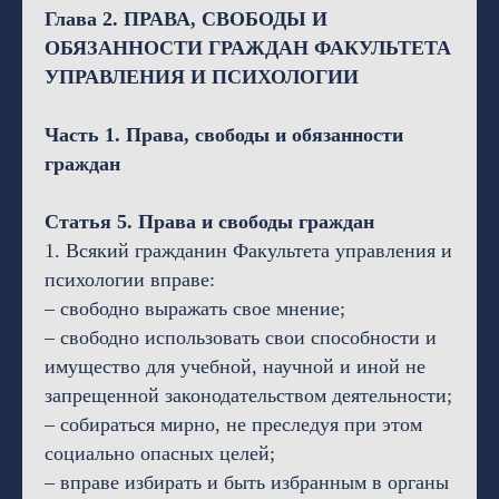
Глава 2. ПРАВА, СВОБОДЫ И
ОБЯЗАННОСТИ ГРАЖДАН ФАКУЛЬТЕТА
УПРАВЛЕНИЯ И ПСИХОЛОГИИ
Часть 1. Права, свободы и обязанности
граждан
Статья 5. Права и свободы граждан
1. Всякий гражданин Факультета управления и
психологии вправе:
– свободно выражать свое мнение;
– свободно использовать свои способности и
имущество для учебной, научной и иной не
запрещенной законодательством деятельности;
– собираться мирно, не преследуя при этом
социально опасных целей;
– вправе избирать и быть избранным в органы