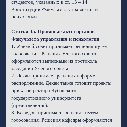
студентов, указанных в ст. 13 – 14
Конституции Факультета управления и
психологии.
Статья 35. Правовые акты органов
Факультета управления и психологии
1. Ученый совет принимает решения путем
голосования. Решения Ученого совета
оформляются выписками из протокола
заседания Ученого совета.
2. Декан принимает решения в форме
распоряжений. Декан также готовит проекты
приказов ректора Кубанского
государственного университета
(представления).
3. Кафедры принимают решения путем
голосования. Решения кафедры оформляются