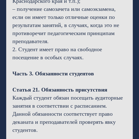
Краснодарского края и т.п.);
– получение самозачета или самоэкзамена,
если он имеет только отличные оценки по
результатам занятий, в случаях, когда это не
противоречит педагогическим принципам
преподавателя.
2. Студент имеет право на свободное
посещение в особых случаях.
Часть 3. Обязанности студентов
Статья 21. Обязанность присутствия
Каждый студент обязан посещать аудиторные
занятия в соответствии с расписанием.
Данной обязанности соответствует право
деканата и преподавателей проверять явку
студентов.