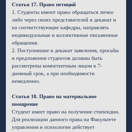
Статья 17. Право петиций
1. Студенты имеют право обращаться лично
либо через своих представителей в деканат и
на соответствующие кафедры, направлять
индивидуальные и коллективные письменные
обращения.
2. Поступившие в деканат заявления, просьбы
и предложения студентов должны быть
рассмотрены компетентным лицом в 7-
дневный срок, а при необходимости
немедленно.
Статья 18. Право на материальное
поощрение
Студент имеет право на получение стипендии.
Для реализации данного права на Факультете
управления и психологии действует