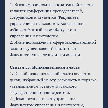
1. Высшим органом законодательной власти
является конференция преподавателей,
сотрудников и студентов Факультета
управления и психологии. Конференция
избирает Ученый совет Факультета
управления и психологии.
2. Иные полномочия в сфере законодательной
власти осуществляет Ученый совет
Факультета управления и психологии.
Статья 33. Исполнительная власть
1. Главой исполнительной власти является
декан, избранный на эту должность в порядке,
установленном уставом Кубанского
государственного университета.
2. Декан осуществляет управление
Факультетом управления и психологии,