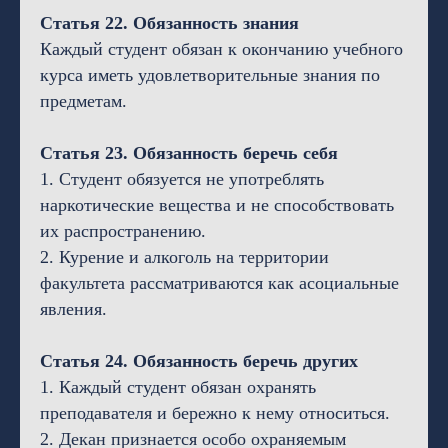
Статья 22. Обязанность знания
Каждый студент обязан к окончанию учебного
курса иметь удовлетворительные знания по
предметам.
Статья 23. Обязанность беречь себя
1. Студент обязуется не употреблять
наркотические вещества и не способствовать
их распространению.
2. Курение и алкоголь на территории
факультета рассматриваются как асоциальные
явления.
Статья 24. Обязанность беречь других
1. Каждый студент обязан охранять
преподавателя и бережно к нему относиться.
2. Декан признается особо охраняемым