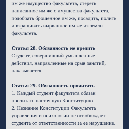
им же имущество факультета, стереть
написанное им же с имущества факультета,
подобрать брошенное им же, посадить, полить
и взращивать вырванное им же из земли
факультета.
Статья 28. Обязанность не вредить
Студент, совершивший умышленные
действия, направленные на срыв занятий,
наказывается.
Статья 29. Обязанность прочитать
1. Каждый студент факультета обязан
прочитать настоящую Конституцию.
2. Незнание Конституции Факультета
управления и психологии не освобождает
студента от ответственности за ее нарушение.