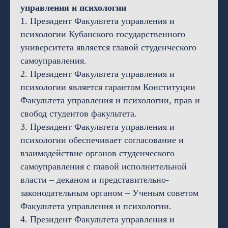
управления и психологии
1. Президент Факультета управления и
психологии Кубанского государственного
университета является главой студенческого
самоуправления.
2. Президент Факультета управления и
психологии является гарантом Конституции
Факультета управления и психологии, прав и
свобод студентов факультета.
3. Президент Факультета управления и
психологии обеспечивает согласование и
взаимодействие органов студенческого
самоуправления с главой исполнительной
власти – деканом и представительно-
законодательным органом – Ученым советом
Факультета управления и психологии.
4. Президент Факультета управления и