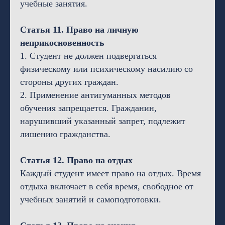
учебные занятия.
Статья 11. Право на личную
неприкосновенность
1. Студент не должен подвергаться
физическому или психическому насилию со
стороны других граждан.
2. Применение антигуманных методов
обучения запрещается. Гражданин,
нарушивший указанный запрет, подлежит
лишению гражданства.
Статья 12. Право на отдых
Каждый студент имеет право на отдых. Время
отдыха включает в себя время, свободное от
учебных занятий и самоподготовки.