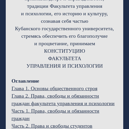
традиции Факультета управления
и психологии, его историю и культуру,
сознавая себя частью
Кубанского государственного университета,
стремясь обеспечить его благополучие
и процветание, принимаем
КОНСТИТУЦИЮ
ФАКУЛЬТЕТА
УПРАВЛЕНИЯ И ПСИХОЛОГИИ
Оглавление
Глава 1. Основы общественного строя
Глава 2. Права, свободы и обязанности
граждан факультета управления и психологии
Часть 1. Права, свободы и обязанности
граждан
Часть 2. Права и свободы студентов