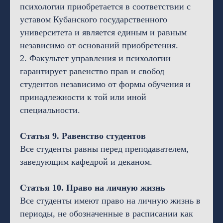
психологии приобретается в соответствии с
уставом Кубанского государственного
университета и является единым и равным
независимо от оснований приобретения.
2. Факультет управления и психологии
гарантирует равенство прав и свобод
студентов независимо от формы обучения и
принадлежности к той или иной
специальности.
Статья 9. Равенство студентов
Все студенты равны перед преподавателем,
заведующим кафедрой и деканом.
Статья 10. Право на личную жизнь
Все студенты имеют право на личную жизнь в
периоды, не обозначенные в расписании как