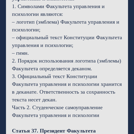
1. Символами Факультета управления и
психологии являются:
– логотип (эмблема) Факультета управления и
психологии;
– официальный текст Конституции Факультета
управления и психологии;
– гимн.
2. Порядок использования логотипа (эмблемы)
Факультета определяется деканом.
3. Официальный текст Конституции
Факультета управления и психологии хранится
в деканате. Ответственность за сохранность
текста несет декан.
Часть 2. Студенческое самоуправление
Факультета управления и психологии
Статья 37. Президент Факультета