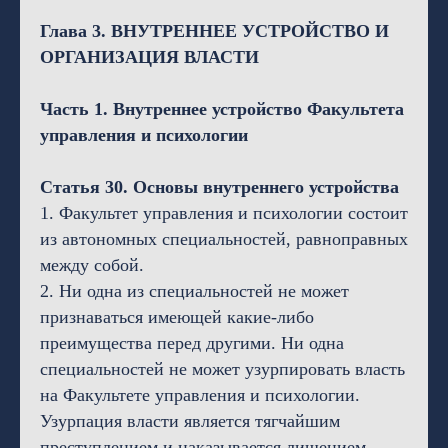
Глава 3. ВНУТРЕННЕЕ УСТРОЙСТВО И
ОРГАНИЗАЦИЯ ВЛАСТИ
Часть 1. Внутреннее устройство Факультета
управления и психологии
Статья 30. Основы внутреннего устройства
1. Факультет управления и психологии состоит
из автономных специальностей, равноправных
между собой.
2. Ни одна из специальностей не может
признаваться имеющей какие-либо
преимущества перед другими. Ни одна
специальностей не может узурпировать власть
на Факультете управления и психологии.
Узурпация власти является тягчайшим
преступлением и наказывается лишением