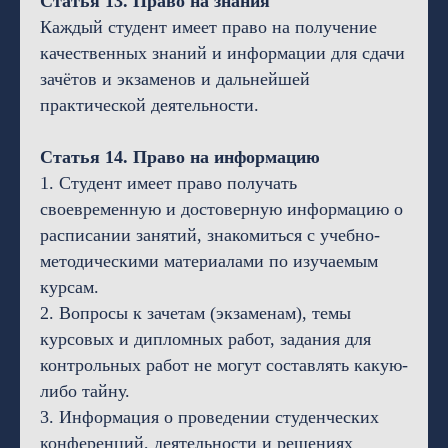
Статья 13. Право на знания
Каждый студент имеет право на получение
качественных знаний и информации для сдачи
зачётов и экзаменов и дальнейшей
практической деятельности.
Статья 14. Право на информацию
1. Студент имеет право получать
своевременную и достоверную информацию о
расписании занятий, знакомиться с учебно-
методическими материалами по изучаемым
курсам.
2. Вопросы к зачетам (экзаменам), темы
курсовых и дипломных работ, задания для
контрольных работ не могут составлять какую-
либо тайну.
3. Информация о проведении студенческих
конференций, деятельности и решениях