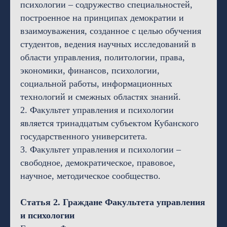
психологии – содружество специальностей,
построенное на принципах демократии и
взаимоуважения, созданное с целью обучения
студентов, ведения научных исследований в
области управления, политологии, права,
экономики, финансов, психологии,
социальной работы, информационных
технологий и смежных областях знаний.
2. Факультет управления и психологии
является тринадцатым субъектом Кубанского
государственного университета.
3. Факультет управления и психологии –
свободное, демократическое, правовое,
научное, методическое сообщество.
Статья 2. Граждане Факультета управления
и психологии