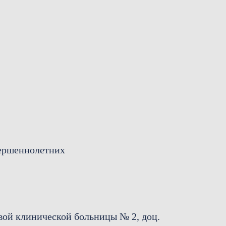
вершеннолетних
вой клинической больницы № 2, доц.