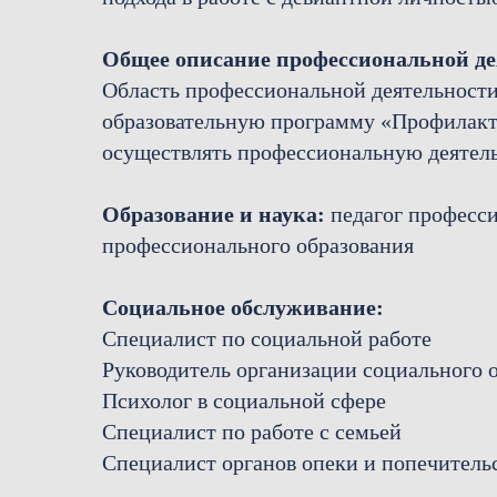
Общее описание профессиональной д
Область профессиональной деятельности
образовательную программу «Профилакти
осуществлять профессиональную деятель
Образование и наука:
педагог професси
профессионального образования
Социальное обслуживание:
Специалист по социальной работе
Руководитель организации социального
Психолог в социальной сфере
Специалист по работе с семьей
Специалист органов опеки и попечитель