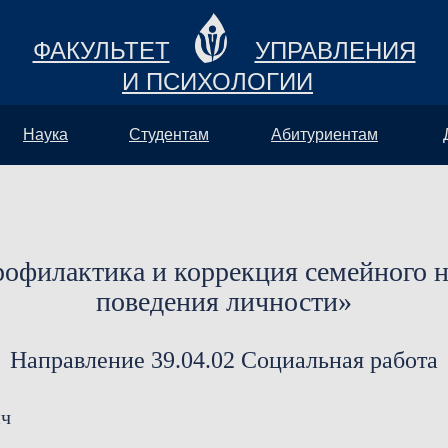
ФАКУЛЬТЕТ
УПРАВЛЕНИЯ
И ПСИХОЛОГИИ
Наука
Студентам
Абитуриентам
офилактика и коррекция семейного н
поведения личности»
Направление 39.04.02 Социальная работа
ич