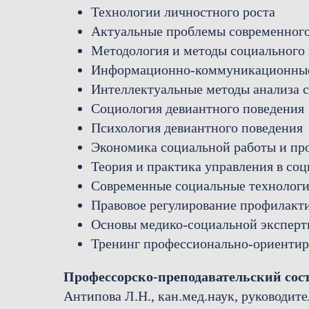
Технологии личностного роста
Актуальные проблемы современного
Методология и методы социального
Информационно-коммуникационные 
Интеллектуальные методы анализа 
Социология девиантного поведения
Психология девиантного поведения
Экономика социальной работы и про
Теория и практика управления в соц
Современные социальные технолог
Правовое регулирование профилакт
Основы медико-социальной эксперт
Тренинг профессионально-ориентир
Профессорско-преподавательский сос
Антипова Л.Н., кан.мед.наук, руководит