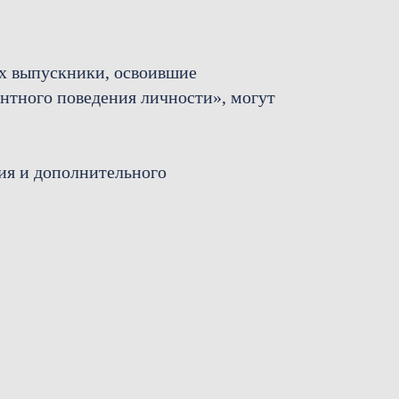
ых выпускники, освоившие
нтного поведения личности», могут
ия и дополнительного