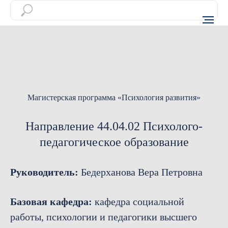
Магистерская программа «Психология развития»
Направление 44.04.02 Психолого-
педагогическое образование
Руководитель:
Бедерханова Вера Петровна
Базовая кафедра:
кафедра социальной
работы, психологии и педагогики высшего