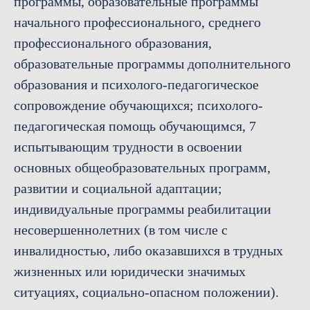
программы, образовательные программы
начального профессионального, среднего
профессионального образования,
образовательные программы дополнительного
образования и психолого-педагогическое
сопровождение обучающихся; психолого-
педагогическая помощь обучающимся, 7
испытывающим трудности в освоении
основных общеобразовательных программ,
развитии и социальной адаптации;
индивидуальные программы реабилитации
несовершеннолетних (в том числе с
инвалидностью, либо оказавшихся в трудных
жизненных или юридически значимых
ситуациях, социально-опасном положении).