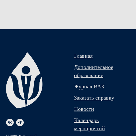
Главная
Дополнительное
образование
Журнал ВАК
Заказать справку
Новости
Календарь
мероприятий