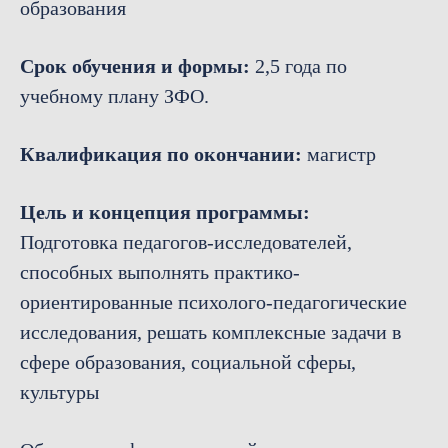
образования
Срок обучения и формы:
2,5 года по
учебному плану ЗФО.
Квалификация по окончании:
магистр
Цель и концепция программы:
Подготовка педагогов-исследователей,
способных выполнять практико-
ориентированные психолого-педагогические
исследования, решать комплексные задачи в
сфере образования, социальной сферы,
культуры