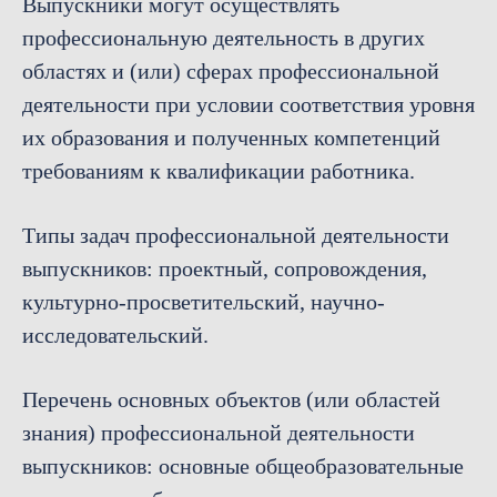
Выпускники могут осуществлять
профессиональную деятельность в других
областях и (или) сферах профессиональной
деятельности при условии соответствия уровня
их образования и полученных компетенций
требованиям к квалификации работника.
Типы задач профессиональной деятельности
выпускников: проектный, сопровождения,
культурно-просветительский, научно-
исследовательский.
Перечень основных объектов (или областей
знания) профессиональной деятельности
выпускников: основные общеобразовательные