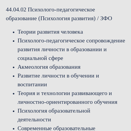
44.04.02 Психолого-педагогическое
образование (Психология развития) / ЗФО
Теории развития человека
Психолого-педагогическое сопровождение
развития личности в образовании и
социальной сфере
Акмеология образования
Развитие личности в обучении и
воспитании
Теория и технологии развивающего и
личностно-ориентированного обучения
Психология образовательной
деятельности
Современные образовательные