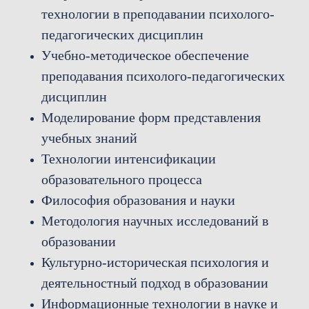
технологии в преподавании психолого-
педагогических дисциплин
Учебно-методическое обеспечение
преподавания психолого-педагогических
дисциплин
Моделирование форм представления
учебных знаний
Технологии интенсификации
образовательного процесса
Философия образования и науки
Методология научных исследований в
образовании
Культурно-историческая психология и
деятельностный подход в образовании
Информационные технологии в науке и