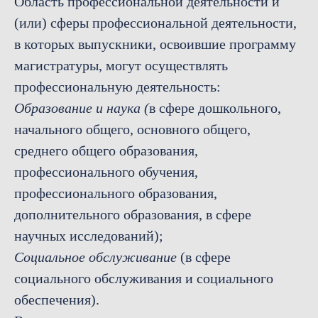
Область профессиональной деятельности и
(или) сферы профессиональной деятельности,
в которых выпускники, освоившие программу
магистратуры, могут осуществлять
профессиональную деятельность:
Образование и наука (
в сфере дошкольного,
начального общего, основного общего,
среднего общего образования,
профессионального обучения,
профессионального образования,
дополнительного образования, в сфере
научных исследований);
Социальное обслуживание
(в сфере
социального обслуживания и социального
обеспечения).