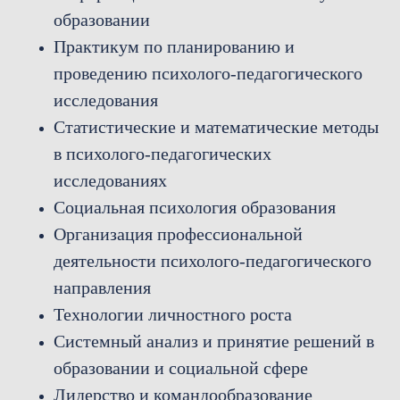
образовании
Практикум по планированию и
проведению психолого-педагогического
исследования
Статистические и математические методы
в психолого-педагогических
исследованиях
Социальная психология образования
Организация профессиональной
деятельности психолого-педагогического
направления
Технологии личностного роста
Системный анализ и принятие решений в
образовании и социальной сфере
Лидерство и командообразование