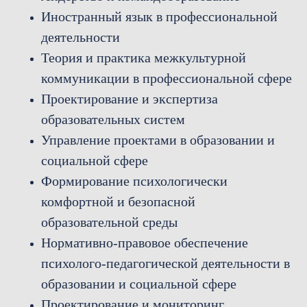
Иностранный язык в профессиональной
деятельности
Теория и практика межкультурной
коммуникации в профессиональной сфере
Проектирование и экспертиза
образовательных систем
Управление проектами в образовании и
социальной сфере
Формирование психологически
комфортной и безопасной
образовательной среды
Нормативно-правовое обеспечение
психолого-педагогической деятельности в
образовании и социальной сфере
Проектирование и мониторинг