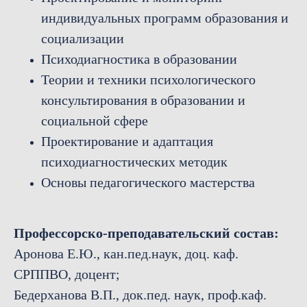
индивидуальных программ образования и
социализации
Психодиагностика в образовании
Теории и техники психологического
консультирования в образовании и
социальной сфере
Проектирование и адаптация
психодиагностических методик
Основы педагогического мастерства
Профессорско-преподавательский состав:
Аронова Е.Ю., кан.пед.наук, доц. каф.
СРППВО, доцент;
Бедерханова В.П., док.пед. наук, проф.каф.