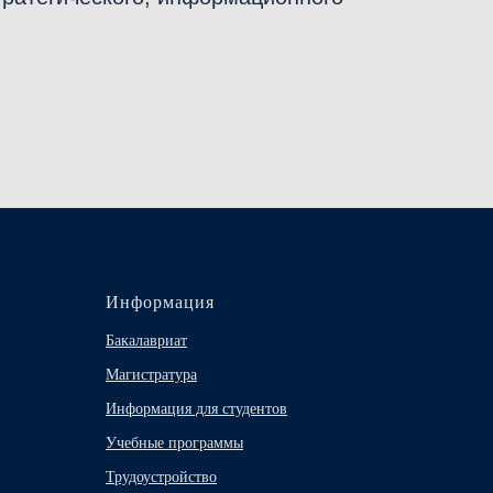
Информация
Бакалавриат
Магистратура
Информация для студентов
Учебные программы
Трудоустройство