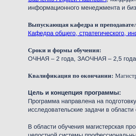
информационного менеджмента и биз
Выпускающая кафедра и преподавате
Кафедра общего, стратегического, и
Сроки и формы обучения:
ОЧНАЯ – 2 года, ЗАОЧНАЯ – 2,5 года
Квалификация по окончании:
Магист
Цель и концепция программы:
Программа направлена на подготовку
исследовательские задачи в области
В области обучения магистерская пр
целостной системы профессиональны