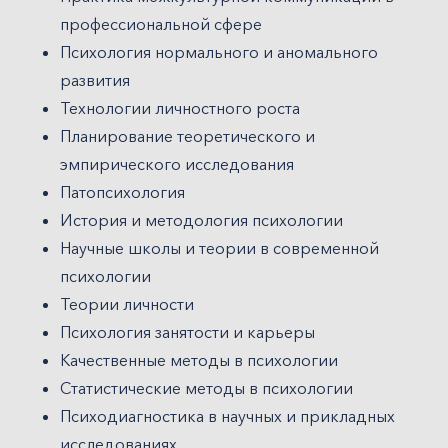
профессиональной сфере
Психология нормального и аномального
развития
Технологии личностного роста
Планирование теоретического и
эмпирического исследования
Патопсихология
История и методология психологии
Научные школы и теории в современной
психологии
Теории личности
Психология занятости и карьеры
Качественные методы в психологии
Статистические методы в психологии
Психодиагностика в научных и прикладных
исследованиях