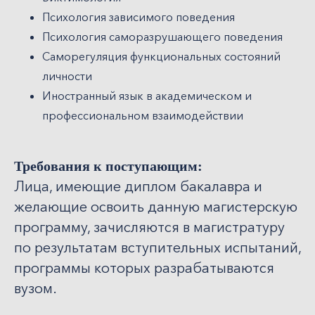
Психология зависимого поведения
Психология саморазрушающего поведения
Саморегуляция функциональных состояний
личности
Иностранный язык в академическом и
профессиональном взаимодействии
Требования к поступающим:
Лица, имеющие диплом бакалавра и
желающие освоить данную магистерскую
программу, зачисляются в магистратуру
по результатам вступительных испытаний,
программы которых разрабатываются
вузом.