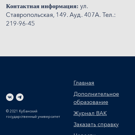
ул.
Контактная информация:
Ставропольская, 149. Ауд. 407А. Тел.:
219-96-45
Главная
Дополнительное
образование
© 2021 Кубанский
Журнал ВАК
государственный университет
Заказать справку