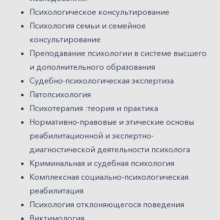
Психологическое консультирование
Психология семьи и семейное
консультирование
Преподавание психологии в системе высшего
и дополнительного образования
Судебно-психологическая экспертиза
Патопсихология
Психотерапия :теория и практика
Нормативно-правовые и этические основы
реабилитационной и экспертно-
диагностической деятельности психолога
Криминальная и судебная психология
Комплексная социально-психологическая
реабилитация
Психология отклоняющегося поведения
Виктимология