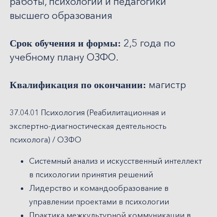
работы, психологии и педагогики
высшего образования
2,5 года по
Срок обучения и формы:
учебному плану ОЗФО.
магистр
Квалификация по окончании:
37.04.01 Психология (Реабилитационная и
экспертно-диагностическая деятельность
психолога) / ОЗФО
Системный анализ и искусственный интеллект
в психологии принятия решений
Лидерство и командообразование в
управлении проектами в психологии
Практика межкультурной коммуникации в