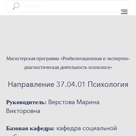
Магистерская программа «Реабилитационная и экспертно-
диагностическая деятельность психолога»
Направление 37.04.01 Психология
Верстова Марина
Руководитель:
Викторовна
кафедра социальной
Базовая кафедра: