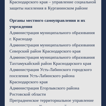
Краснодарского края – управление социальной
защиты населения в Курганинском районе
Органы местного самоуправления и их
учреждения
Администрация муниципального образования
г. Краснодар
Администрация муниципального образования
Северский район Краснодарского края
Администрация муниципального образования
Тахтамукайский район Краснодарского края
Администрация Усть-Лабинского городского
поселения Усть-Лабинского района
Краснодарского края
Администрация Егорлыкского района
Ростовской области
Преградненское территориальное управление