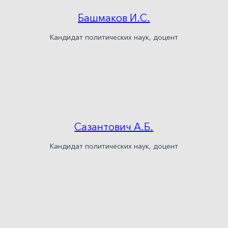
Башмаков И.С.
Кандидат политических наук, доцент
Сазантович А.Б.
Кандидат политических наук, доцент