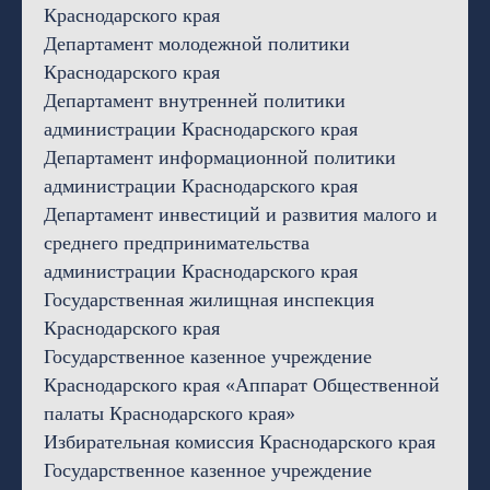
Краснодарского края
Департамент молодежной политики
Краснодарского края
Департамент внутренней политики
администрации Краснодарского края
Департамент информационной политики
администрации Краснодарского края
Департамент инвестиций и развития малого и
среднего предпринимательства
администрации Краснодарского края
Государственная жилищная инспекция
Краснодарского края
Государственное казенное учреждение
Краснодарского края «Аппарат Общественной
палаты Краснодарского края»
Избирательная комиссия Краснодарского края
Государственное казенное учреждение