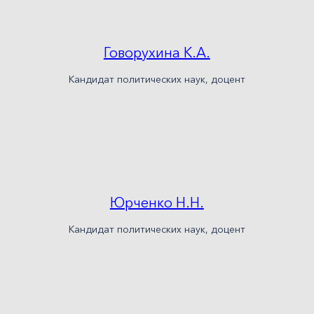
Говорухина К.А.
Кандидат политических наук, доцент
Юрченко Н.Н.
Кандидат политических наук, доцент