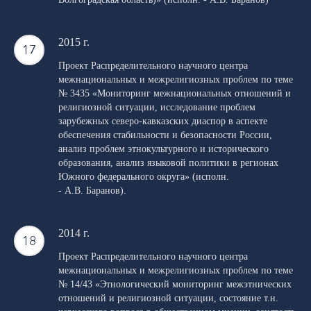
2015 г.
Проект Распределительного научного центра
межнациональных и межрелигиозных проблем по теме
№ 3435 «Мониторинг межнациональных отношений и
религиозной ситуации, исследование проблем
зарубежных северо-кавказских диаспор в аспекте
обеспечения стабильности и безопасности России,
анализ проблем этнокультурного и исторического
образования, анализ языковой политики в регионах
Южного федерального округа» (исполн.
- А.В. Баранов).
2014 г.
Проект Распределительного научного центра
межнациональных и межрелигиозных проблем по теме
№ 14/43 «Этнологический мониторинг межэтнических
отношений и религиозной ситуации, состояние т.н.