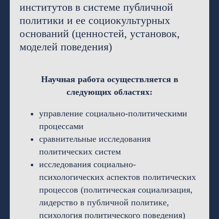
институтов в системе публичной
политики и ее социокультурных
оснований (ценностей, установок,
моделей поведения)
Научная работа осуществляется в
следующих областях:
управление социально-политическими
процессами
сравнительные исследования
политических систем
исследования социально-
психологических аспектов политических
процессов (политическая социализация,
лидерство в публичной политике,
психология политического поведения)