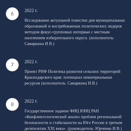
2022 г.
Исследование актуальной повестки дня муниципальных
образований и востребованных политических лидеров
методом фокус-групповых интервью с местным
населением избирательного округа. (исполнитель:
Самаркина И.В.)
2022 г.
Проект РНФ Политика развития сельских территорий
Краснодарского края: потенциал нематериальных
ресурсов (исполнитель: Самаркина И.В.)
2022 г.
Государственное задание ФИЦ ЮНЦ РАН
«Конфликтологический анализ проблем региональной
безопасности и стабильности на Юге России в третьем
десятилетии XXI века». (руководитель: Юрченко И.В.)