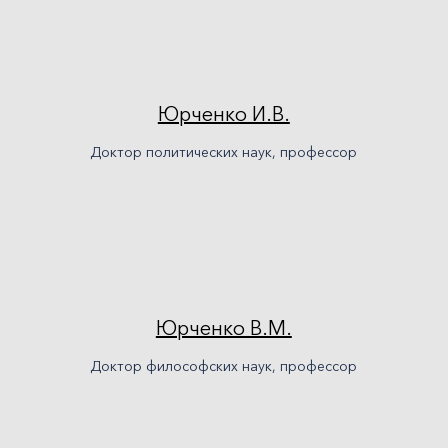
Юрченко И.В.
Доктор политических наук, профессор
Юрченко В.М.
Доктор философских наук, профессор