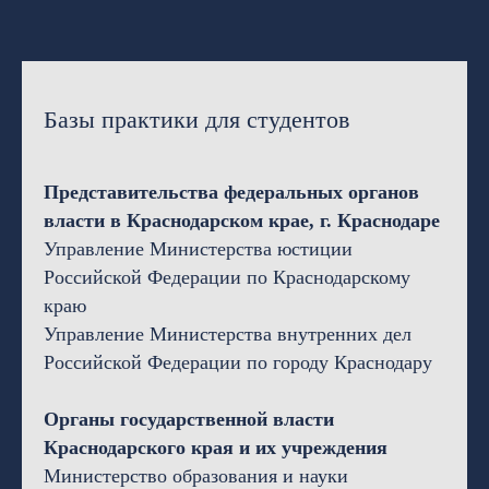
Базы практики для студентов
Представительства федеральных органов
власти в Краснодарском крае, г. Краснодаре
Управление Министерства юстиции
Российской Федерации по Краснодарскому
краю
Управление Министерства внутренних дел
Российской Федерации по городу Краснодару
Органы государственной власти
Краснодарского края и их учреждения
Министерство образования и науки