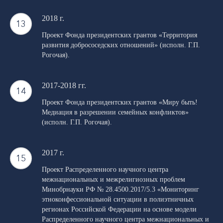
2018 г.
Проект Фонда президентских грантов «Территория
развития добрососедских отношений» (исполн. Г.П.
Рогочая).
2017-2018 гг.
Проект Фонда президентских грантов «Миру быть!
Медиация в разрешении семейных конфликтов»
(исполн. Г.П. Рогочая).
2017 г.
Проект Распределенного научного центра
межнациональных и межрелигиозных проблем
Минобрнауки РФ № 28.4500.2017/5.3 «Мониторинг
этноконфессиональной ситуации в полиэтничных
регионах Российской Федерации на основе модели
Распределенного научного центра межнациональных и