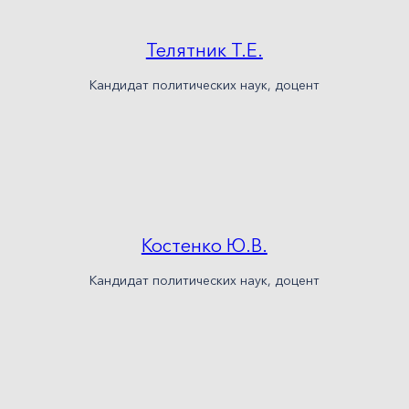
Телятник Т.Е.
Кандидат политических наук, доцент
Костенко Ю.В.
Кандидат политических наук, доцент