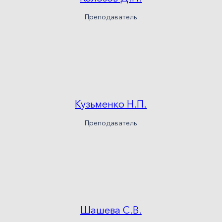
Преподаватель
Кузьменко Н.П.
Преподаватель
Шашева С.В.