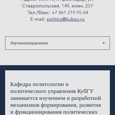
Ставропольская, 149, комн. 237
Тел./Факс: +7 861 219 95 64
Е-mail:
politics@kubsu.ru
Кафедра политологии и
политического управления КубГУ
занимается изучением и разработкой
механизмов формирования, развития
и функционирования политических