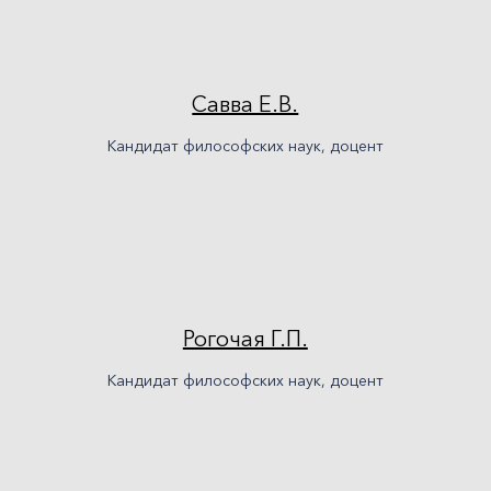
Савва Е.В.
Кандидат философских наук, доцент
Рогочая Г.П.
Кандидат философских наук, доцент