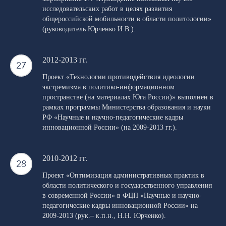
исследовательских работ в целях развития
общероссийской мобильности в области политологии»
(руководитель Юрченко И.В.).
2012-2013 гг.
Проект «Технологии противодействия идеологии
экстремизма в политико-информационном
пространстве (на материалах Юга России)» выполнен в
рамках программы Министерства образования и науки
РФ «Научные и научно-педагогические кадры
инновационной России» (на 2009-2013 гг.).
2010-2012 гг.
Проект «Оптимизация административных практик в
области политического и государственного управления
в современной России» в ФЦП «Научные и научно-
педагогические кадры инновационной России» на
2009-2013 (рук.– к.п.н., Н.Н. Юрченко).