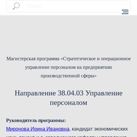
Магистерская программа «Стратегическое и операционное
управление персоналом на предприятиях
производственной сферы»
Направление 38.04.03 Управление
персоналом
Руководитель программы:
Миронова Ирина Ивановна
, кандидат экономических