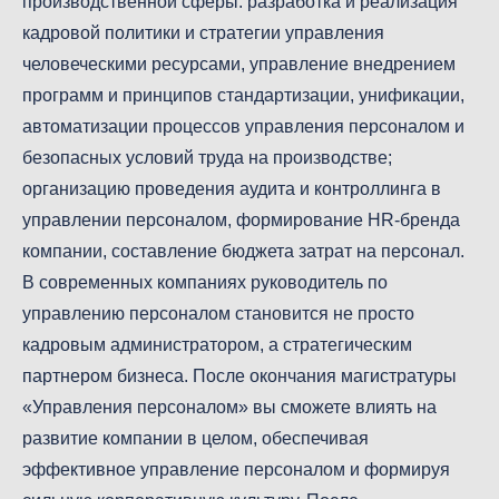
производственной сферы: разработка и реализация
кадровой политики и стратегии управления
человеческими ресурсами, управление внедрением
программ и принципов стандартизации, унификации,
автоматизации процессов управления персоналом и
безопасных условий труда на производстве;
организацию проведения аудита и контроллинга в
управлении персоналом, формирование HR-бренда
компании, составление бюджета затрат на персонал.
В современных компаниях руководитель по
управлению персоналом становится не просто
кадровым администратором, а стратегическим
партнером бизнеса. После окончания магистратуры
«Управления персоналом» вы сможете влиять на
развитие компании в целом, обеспечивая
эффективное управление персоналом и формируя