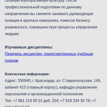
сильную корпоративную культуру. После
профессиональной подготовки по данному
направлению вы сможете занимать руководящие
позиции в крупных компаниях, помогая бизнесу
развиваться, совершенствуя процессы управления
людьми.
Изучаемые дисциплины:
Перечень дисциплин, предусмотренных учебным
планом
Контактная информация:
Адрес: 350040, г. Краснодар, ул. Ставропольская, 149,
кабинет 415 (главный корпус), кафедра управления
персоналом и организационной психологии
Тел. +7 861 219 95 01 доб. 254; +7 918 334 30 76; +7