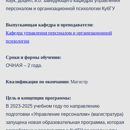
наук, доцент, и.о. заведующего кафедры управления
персоналом и организационной психологии КубГУ
Выпускающая кафедра и преподаватели:
Кафедра управления персоналом и организационной
психологии
Сроки и формы обучения:
ОЧНАЯ – 2 года.
Квалификация по окончании:
Магистр
Цель и концепция программы:
В 2023-2025 учебном году по направлению
подготовки «Управление персоналом» (магистратура)
запущена новая образовательная программа, которая