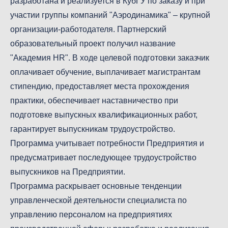
разработана и реализуется в КубГУ по заказу и при
участии группы компаний "Аэродинамика" – крупной
организации-работодателя. Партнерский
образовательный проект получил название
"Академия НR". В ходе целевой подготовки заказчик
оплачивает обучение, выплачивает магистрантам
стипендию, предоставляет места прохождения
практики, обеспечивает наставничество при
подготовке выпускных квалификационных работ,
гарантирует выпускникам трудоустройство.
Программа учитывает потребности Предприятия и
предусматривает последующее трудоустройство
выпускников на Предприятии.
Программа раскрывает основные тенденции
управленческой деятельности специалиста по
управлению персоналом на предприятиях